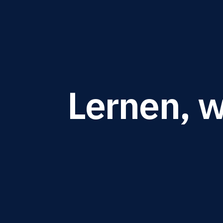
Lernen, w