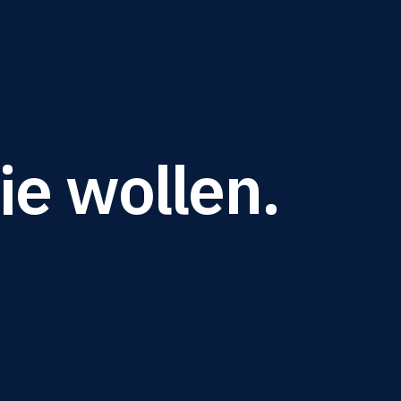
ie wollen.