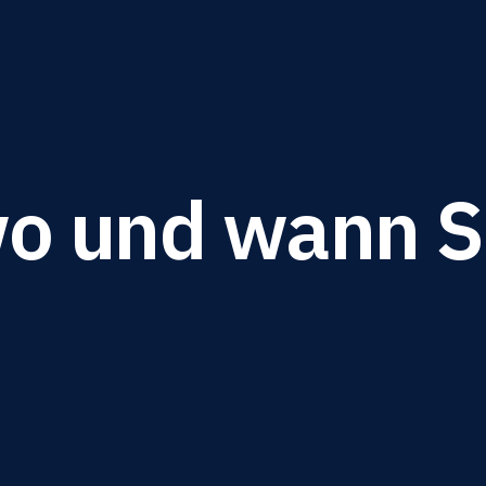
o und wann S