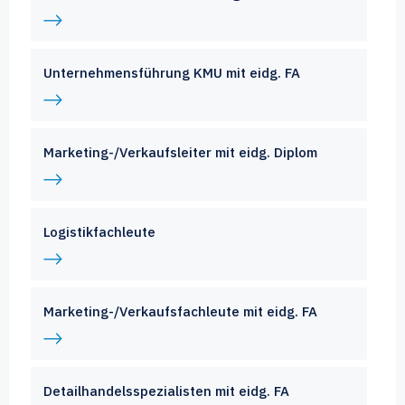
Unternehmensführung KMU mit eidg. FA
Marketing-/Verkaufsleiter mit eidg. Diplom
Logistikfachleute
Marketing-/Verkaufsfachleute mit eidg. FA
Detailhandelsspezialisten mit eidg. FA