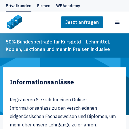
Privatkunden
Firmen
WBAcademy
Jetzt anfragen
50% Bundesbeiträge für Kursgeld – Lehrmittel,
Kopien, Lektionen und mehr in Preisen inklusive
Informationsanlässe
Registrieren Sie sich für einen Online-
Informationsanlass zu den verschiedenen
eidgenössischen Fachausweisen und Diplomen, um
mehr über unsere Lehrgänge zu erfahren.