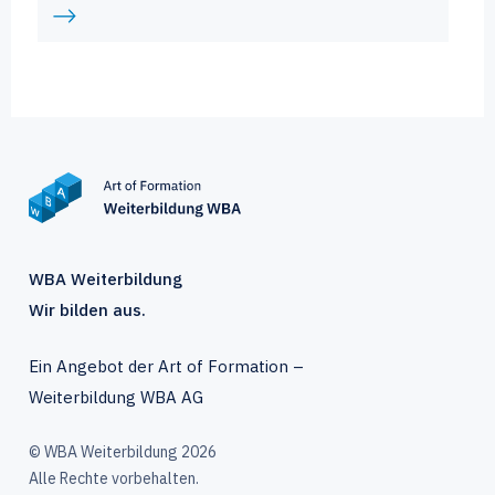
WBA Weiterbildung
Wir bilden aus.
Ein Angebot der Art of Formation –
Weiterbildung WBA AG
© WBA Weiterbildung 2026
Alle Rechte vorbehalten.