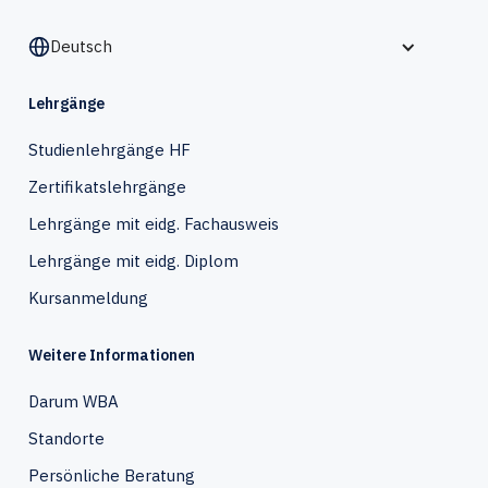
Deutsch
Lehrgänge
Studienlehrgänge HF
Zertifikatslehrgänge
Lehrgänge mit eidg. Fachausweis
Lehrgänge mit eidg. Diplom
Kursanmeldung
Weitere Informationen
Darum WBA
Standorte
Persönliche Beratung