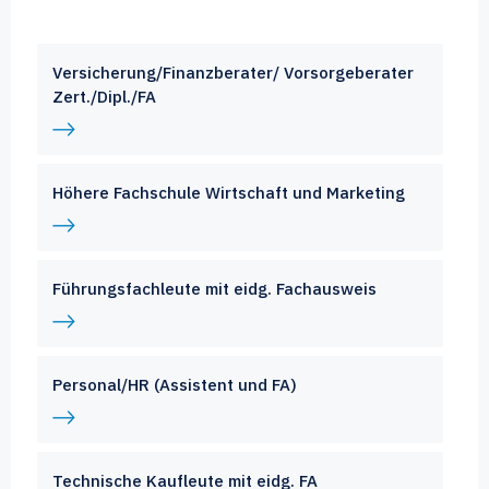
Versicherung/Finanzberater/ Vorsorgeberater
Zert./Dipl./FA
Höhere Fachschule Wirtschaft und Marketing
Führungsfachleute mit eidg. Fachausweis
Personal/HR (Assistent und FA)
Technische Kaufleute mit eidg. FA