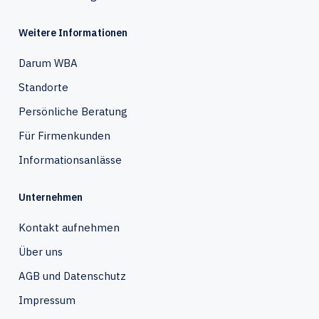
Weitere Informationen
Darum WBA
Standorte
Persönliche Beratung
Für Firmenkunden
Informationsanlässe
Unternehmen
Kontakt aufnehmen
Über uns
AGB und Datenschutz
Impressum