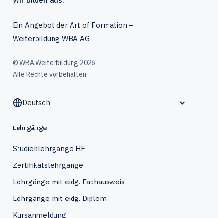
Wir bilden aus.
Ein Angebot der Art of Formation –
Weiterbildung WBA AG
© WBA Weiterbildung 2026
Alle Rechte vorbehalten.
Deutsch
Lehrgänge
Studienlehrgänge HF
Zertifikatslehrgänge
Lehrgänge mit eidg. Fachausweis
Lehrgänge mit eidg. Diplom
Kursanmeldung