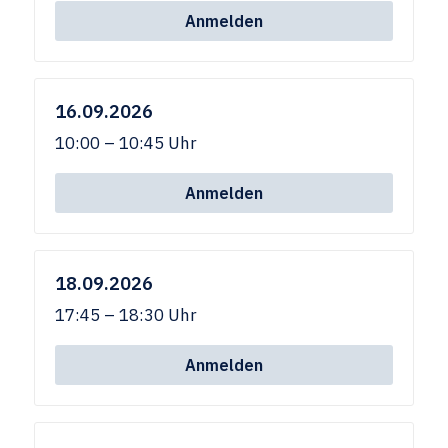
Anmelden
16.09.2026
10:00 – 10:45 Uhr
Anmelden
18.09.2026
17:45 – 18:30 Uhr
Anmelden