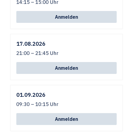
14:15 – 15:00 Uhr
Anmelden
17.08.2026
21:00 – 21:45 Uhr
Anmelden
01.09.2026
09:30 – 10:15 Uhr
Anmelden