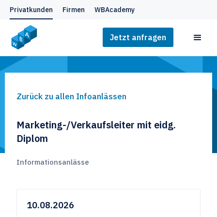
Privatkunden
Firmen
WBAcademy
Jetzt anfragen
Zurück zu allen Infoanlässen
Marketing-/Verkaufsleiter mit eidg.
Diplom
Informationsanlässe
10.08.2026