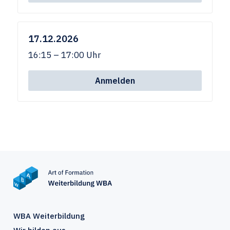
17.12.2026
16:15 – 17:00 Uhr
Anmelden
WBA Weiterbildung