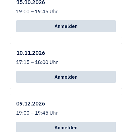
15.10.2026
19:00 – 19:45 Uhr
Anmelden
10.11.2026
17:15 – 18:00 Uhr
Anmelden
09.12.2026
19:00 – 19:45 Uhr
Anmelden