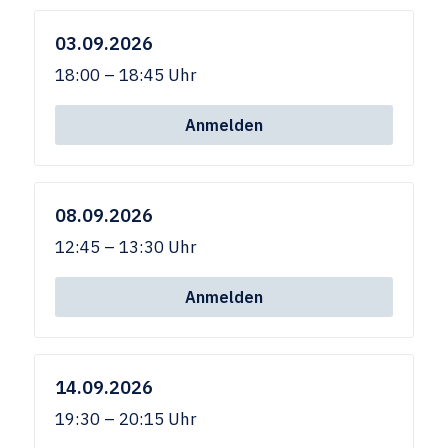
03.09.2026
18:00 – 18:45 Uhr
Anmelden
08.09.2026
12:45 – 13:30 Uhr
Anmelden
14.09.2026
19:30 – 20:15 Uhr