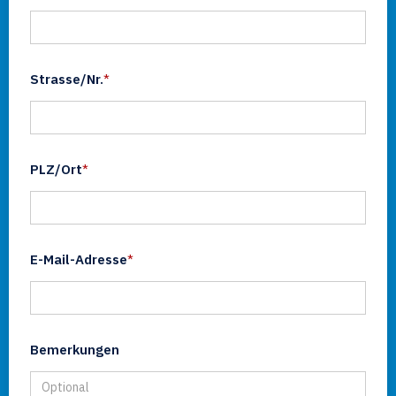
Strasse/Nr.
*
PLZ/Ort
*
E-Mail-Adresse
*
Bemerkungen