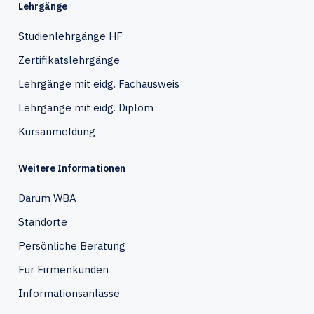
Lehrgänge
Studienlehrgänge HF
Zertifikatslehrgänge
Lehrgänge mit eidg. Fachausweis
Lehrgänge mit eidg. Diplom
Kursanmeldung
Weitere Informationen
Darum WBA
Standorte
Persönliche Beratung
Für Firmenkunden
Informationsanlässe