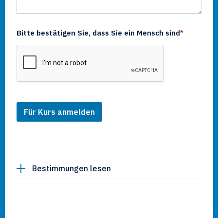
Bitte bestätigen Sie, dass Sie ein Mensch sind
*
Bestimmungen lesen