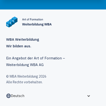
WBA Weiterbildung
Wir bilden aus.
Ein Angebot der Art of Formation –
Weiterbildung WBA AG
© WBA Weiterbildung 2026
Alle Rechte vorbehalten.
Deutsch