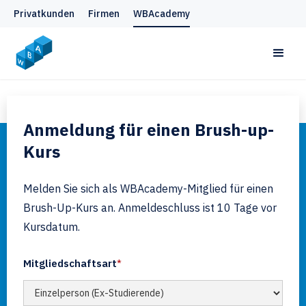
Privatkunden
Firmen
WBAcademy
Anmeldung für einen Brush-up-
Kurs
Melden Sie sich als WBAcademy-Mitglied für einen
Brush-Up-Kurs an. Anmeldeschluss ist 10 Tage vor
Kursdatum.
Mitgliedschaftsart
*