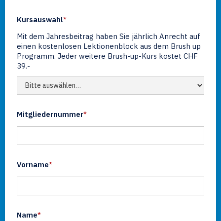
Kursauswahl
*
Mit dem Jahresbeitrag haben Sie jährlich Anrecht auf
einen kostenlosen Lektionenblock aus dem Brush up
Programm. Jeder weitere Brush-up-Kurs kostet CHF
39.-
Mitgliedernummer
*
Vorname
*
Name
*