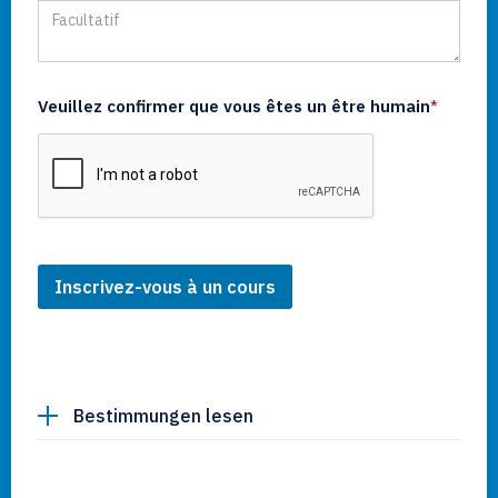
Veuillez confirmer que vous êtes un être humain
*
Bestimmungen lesen