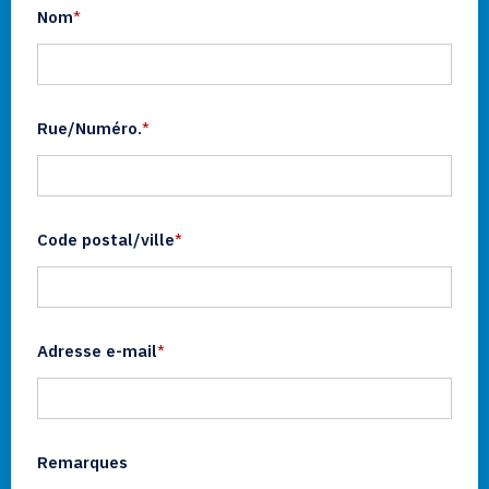
Nom
*
Rue/Numéro.
*
Code postal/ville
*
Adresse e-mail
*
Remarques