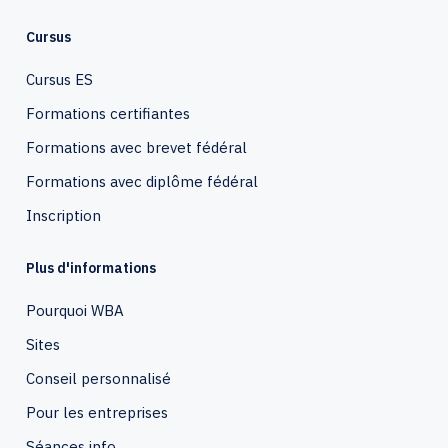
Cursus
Cursus ES
Formations certifiantes
Formations avec brevet fédéral
Formations avec diplôme fédéral
Inscription
Plus d'informations
Pourquoi WBA
Sites
Conseil personnalisé
Pour les entreprises
Séances info