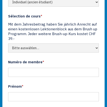
Sélection de cours
*
Mit dem Jahresbeitrag haben Sie jährlich Anrecht auf
einen kostenlosen Lektionenblock aus dem Brush up
Programm. Jeder weitere Brush-up-Kurs kostet CHF
39.-
Numéro de membre
*
Prénom
*