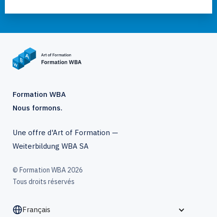
Formation WBA
Nous formons.
Une offre d'Art of Formation —
Weiterbildung WBA SA
© Formation WBA 2026
Tous droits réservés
Français