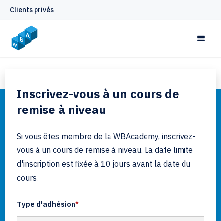
Clients privés
Inscrivez-vous à un cours de
remise à niveau
Si vous êtes membre de la WBAcademy, inscrivez-
vous à un cours de remise à niveau. La date limite
d'inscription est fixée à 10 jours avant la date du
cours.
Type d'adhésion
*