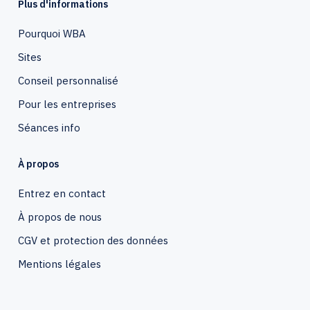
Plus d'informations
Pourquoi WBA
Sites
Conseil personnalisé
Pour les entreprises
Séances info
À propos
Entrez en contact
À propos de nous
CGV et protection des données
Mentions légales