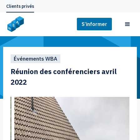
Clients privés
S’informer
Événements WBA
Réunion des conférenciers avril
2022