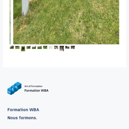
Formation WBA
Nous formons.