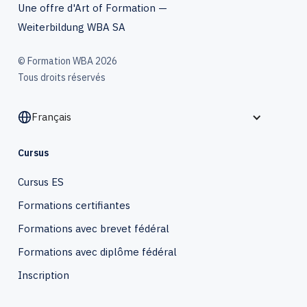
Une offre d'Art of Formation —
Weiterbildung WBA SA
© Formation WBA 2026
Tous droits réservés
Français
Cursus
Cursus ES
Formations certifiantes
Formations avec brevet fédéral
Formations avec diplôme fédéral
Inscription