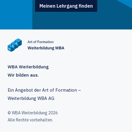
Meinen Lehrgang finden
WBA Weiterbildung
Wir bilden aus.
Ein Angebot der Art of Formation –
Weiterbildung WBA AG
© WBA Weiterbildung 2026
Alle Rechte vorbehalten.