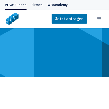
Privatkunden
Firmen
WBAcademy
Jetzt anfragen