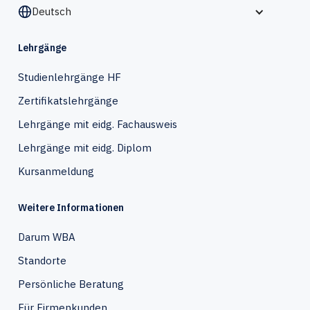
Deutsch
Lehrgänge
Studienlehrgänge HF
Zertifikatslehrgänge
Lehrgänge mit eidg. Fachausweis
Lehrgänge mit eidg. Diplom
Kursanmeldung
Weitere Informationen
Darum WBA
Standorte
Persönliche Beratung
Für Firmenkunden