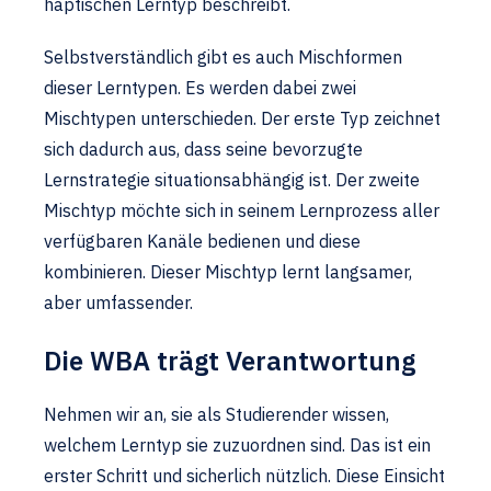
haptischen Lerntyp beschreibt.
Selbstverständlich gibt es auch Mischformen
dieser Lerntypen. Es werden dabei zwei
Mischtypen unterschieden. Der erste Typ zeichnet
sich dadurch aus, dass seine bevorzugte
Lernstrategie situationsabhängig ist. Der zweite
Mischtyp möchte sich in seinem Lernprozess aller
verfügbaren Kanäle bedienen und diese
kombinieren. Dieser Mischtyp lernt langsamer,
aber umfassender.
Die WBA trägt Verantwortung
Nehmen wir an, sie als Studierender wissen,
welchem Lerntyp sie zuzuordnen sind. Das ist ein
erster Schritt und sicherlich nützlich. Diese Einsicht