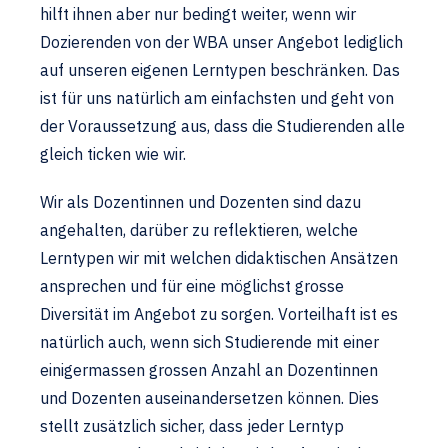
hilft ihnen aber nur bedingt weiter, wenn wir
Dozierenden von der WBA unser Angebot lediglich
auf unseren eigenen Lerntypen beschränken. Das
ist für uns natürlich am einfachsten und geht von
der Voraussetzung aus, dass die Studierenden alle
gleich ticken wie wir.
Wir als Dozentinnen und Dozenten sind dazu
angehalten, darüber zu reflektieren, welche
Lerntypen wir mit welchen didaktischen Ansätzen
ansprechen und für eine möglichst grosse
Diversität im Angebot zu sorgen. Vorteilhaft ist es
natürlich auch, wenn sich Studierende mit einer
einigermassen grossen Anzahl an Dozentinnen
und Dozenten auseinandersetzen können. Dies
stellt zusätzlich sicher, dass jeder Lerntyp