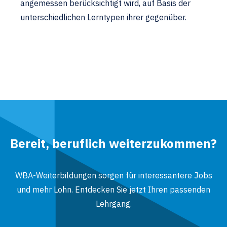
angemessen berücksichtigt wird, auf Basis der
unterschiedlichen Lerntypen ihrer gegenüber.
Bereit, beruflich weiterzukommen?
WBA-Weiterbildungen sorgen für interessantere Jobs
und mehr Lohn. Entdecken Sie jetzt Ihren passenden
Lehrgang.