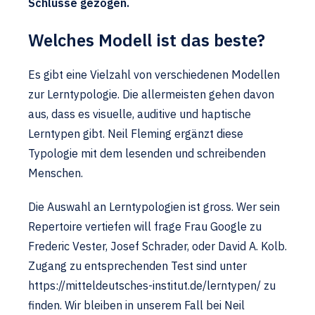
Schlüsse gezogen.
Welches Modell ist das beste?
Es gibt eine Vielzahl von verschiedenen Modellen
zur Lerntypologie. Die allermeisten gehen davon
aus, dass es visuelle, auditive und haptische
Lerntypen gibt. Neil Fleming ergänzt diese
Typologie mit dem lesenden und schreibenden
Menschen.
Die Auswahl an Lerntypologien ist gross. Wer sein
Repertoire vertiefen will frage Frau Google zu
Frederic Vester, Josef Schrader, oder David A. Kolb.
Zugang zu entsprechenden Test sind unter
https://mitteldeutsches-institut.de/lerntypen/ zu
finden. Wir bleiben in unserem Fall bei Neil