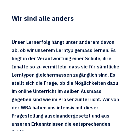
Wir sind alle anders
Unser Lernerfolg hängt unter anderem davon
ab, ob wir unserem Lerntyp gemäss lernen. Es
liegt in der Verantwortung einer Schule, ihre
Inhalte so zu vermitteln, dass sie für sämtliche
Lerntypen gleichermassen zugänglich sind. Es
stellt sich die Frage, ob die Möglichkeiten dazu
im online Unterricht im selben Ausmass
gegeben sind wie im Präsenzunterricht. Wir von
der WBA haben uns intensiv mit dieser
Fragestellung auseinandergesetzt und aus
unseren Erkenntnissen die entsprechenden