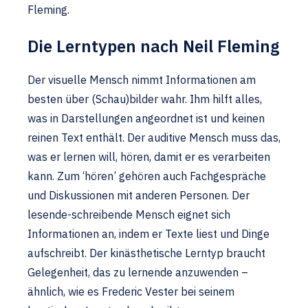
Fleming.
Die Lerntypen nach Neil Fleming
Der visuelle Mensch nimmt Informationen am
besten über (Schau)bilder wahr. Ihm hilft alles,
was in Darstellungen angeordnet ist und keinen
reinen Text enthält. Der auditive Mensch muss das,
was er lernen will, hören, damit er es verarbeiten
kann. Zum ‘hören’ gehören auch Fachgespräche
und Diskussionen mit anderen Personen. Der
lesende-schreibende Mensch eignet sich
Informationen an, indem er Texte liest und Dinge
aufschreibt. Der kinästhetische Lerntyp braucht
Gelegenheit, das zu lernende anzuwenden –
ähnlich, wie es Frederic Vester bei seinem