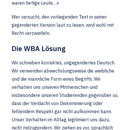
waren fertige Leute…»
Wer versucht, den vorliegenden Text in seiner
gegenderten Version laut zu lesen, wird wohl mit
Recht verzweifeln.
Die WBA Lösung
Wir schreiben korrektes, ungegendertes Deutsch.
Wir verwenden abwechslungsweise die weibliche
und die männliche Form eines Begriffs. Wir
verhalten uns unseren Mitmenschen und
insbesondere unseren Studierenden gegenüber so,
dass der Verdacht von Diskriminierung oder
fehlendem Respekt gar nicht aufkommen kann.
Unser Verhalten im Alltag legitimiert uns dazu,
nicht mitzugendern. Wir ziehen es vor, sprachlich