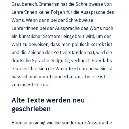
Graubereich. Immerhin hat die Schreibweise von
LehrerInnen keine Folgen für die Aussprache des
Worts. Wenn dann bei der Schreibweise
Lehrer*innen bei der Aussprache des Worts noch
ein künstlicher Stotterer eingebaut wird, um der
Welt zu beweisen, dass man politisch korrekt ist
und die Zeichen der Zeit verstanden hat, wird die
deutsche Sprache endgültig verhunzt. Ebenfalls
etabliert hat sich die Variante «Lehrende». Sie ist
hässlich und mutet sonderbar an, aber sie ist
zumindest korrekt.
Alte Texte werden neu
geschrieben
Ebenso unsinnig wie die sonderbare Aussprache