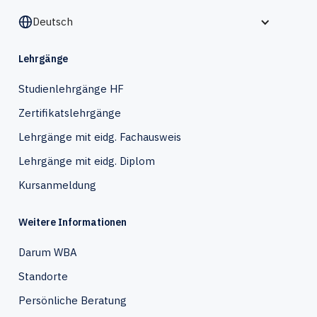
Deutsch
Lehrgänge
Studienlehrgänge HF
Zertifikatslehrgänge
Lehrgänge mit eidg. Fachausweis
Lehrgänge mit eidg. Diplom
Kursanmeldung
Weitere Informationen
Darum WBA
Standorte
Persönliche Beratung