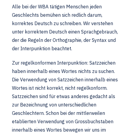
Alle bei der WBA tätigen Menschen jeden
Geschlechts bemühen sich redlich darum,
korrektes Deutsch zu schreiben. Wir verstehen
unter korrektem Deutsch einen Sprachgebrauch,
der die Regeln der Orthographie, der Syntax und
der Interpunktion beachtet.
Zur regelkonformen Interpunktion: Satzzeichen
haben innerhalb eines Wortes nichts zu suchen.
Die Verwendung von Satzzeichen innerhalb eines
Wortes ist nicht korrekt, nicht regelkonform.
Satzzeichen sind für etwas anderes gedacht als
zur Bezeichnung von unterschiedlichen
Geschlechtern. Schon bei der mittlerweilen
etablierten Verwendung von Grossbuchstaben
innerhalb eines Wortes bewegen wir uns im