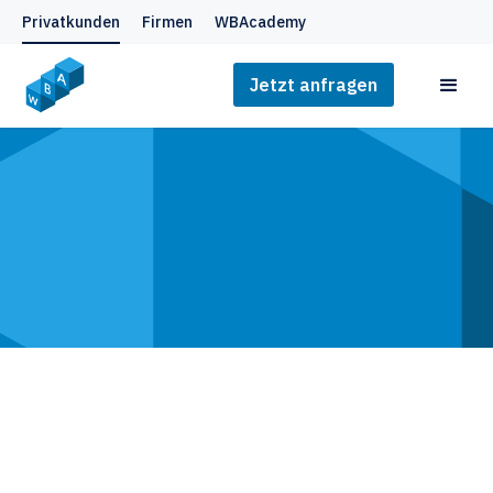
Privatkunden
Firmen
WBAcademy
Jetzt anfragen