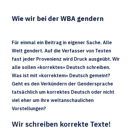
Wie wir bei der WBA gendern
Für einmal ein Beitrag in eigener Sache. Alle
Welt gendert. Auf die Verfasser von Texten
fast jeder Provenienz wird Druck ausgeübt. Wir
alle sollen «korrektes» Deutsch schreiben.
Was ist mit «korrektem» Deutsch gemeint?
Geht es den Verkündern der Gendersprache
tatsächlich um korrektes Deutsch oder nicht
viel eher um ihre weltanschaulichen
Vorstellungen?
Wir schreiben korrekte Texte!