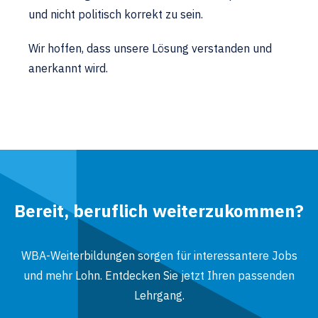
und nicht politisch korrekt zu sein.
Wir hoffen, dass unsere Lösung verstanden und
anerkannt wird.
Bereit, beruflich weiterzukommen?
WBA-Weiterbildungen sorgen für interessantere Jobs
und mehr Lohn. Entdecken Sie jetzt Ihren passenden
Lehrgang.