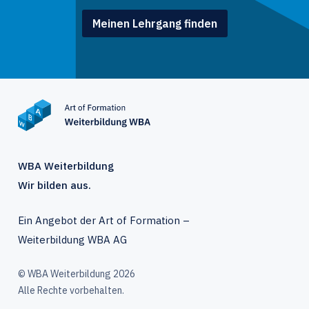
Meinen Lehrgang finden
WBA Weiterbildung
Wir bilden aus.
Ein Angebot der Art of Formation –
Weiterbildung WBA AG
© WBA Weiterbildung 2026
Alle Rechte vorbehalten.