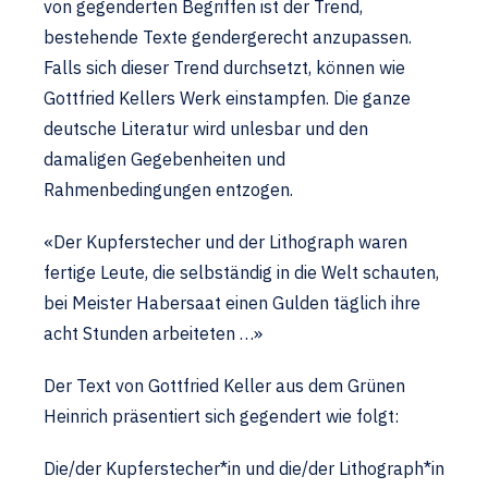
von gegenderten Begriffen ist der Trend,
bestehende Texte gendergerecht anzupassen.
Falls sich dieser Trend durchsetzt, können wie
Gottfried Kellers Werk einstampfen. Die ganze
deutsche Literatur wird unlesbar und den
damaligen Gegebenheiten und
Rahmenbedingungen entzogen.
«Der Kupferstecher und der Lithograph waren
fertige Leute, die selbständig in die Welt schauten,
bei Meister Habersaat einen Gulden täglich ihre
acht Stunden arbeiteten …»
Der Text von Gottfried Keller aus dem Grünen
Heinrich präsentiert sich gegendert wie folgt:
Die/der Kupferstecher*in und die/der Lithograph*in