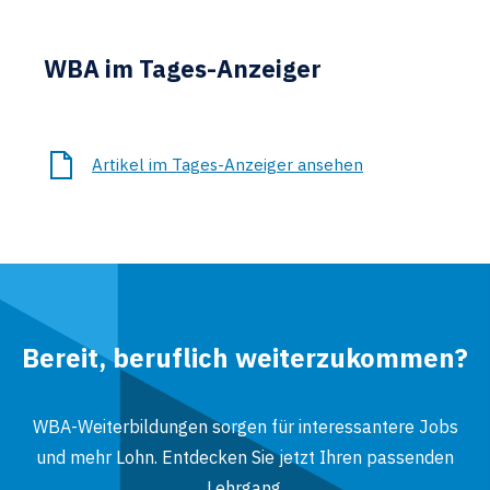
WBA im Tages-Anzeiger
Artikel im Tages-Anzeiger ansehen
Bereit, beruflich weiterzukommen?
WBA-Weiterbildungen sorgen für interessantere Jobs
und mehr Lohn. Entdecken Sie jetzt Ihren passenden
Lehrgang.