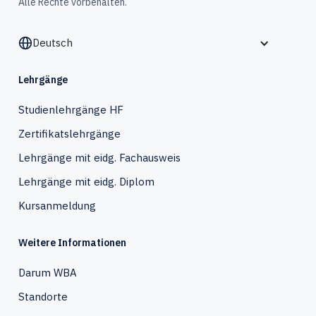
Alle Rechte vorbehalten.
Deutsch
Lehrgänge
Studienlehrgänge HF
Zertifikatslehrgänge
Lehrgänge mit eidg. Fachausweis
Lehrgänge mit eidg. Diplom
Kursanmeldung
Weitere Informationen
Darum WBA
Standorte