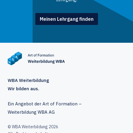
Meinen Lehrgang finden
WBA Weiterbildung
Wir bilden aus.
Ein Angebot der Art of Formation –
Weiterbildung WBA AG
© WBA Weiterbildung 2026