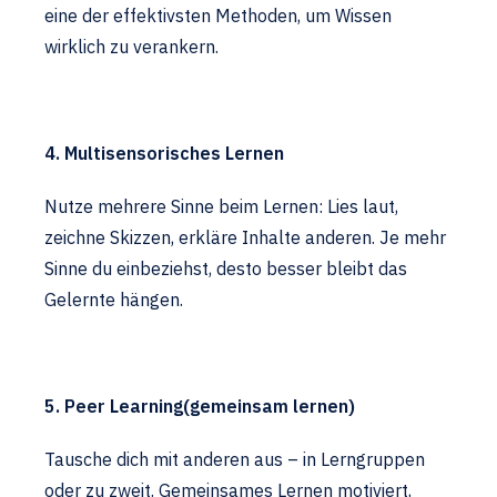
eine der effektivsten Methoden, um Wissen
wirklich zu verankern.
4. Multisensorisches Lernen
Nutze mehrere Sinne beim Lernen: Lies laut,
zeichne Skizzen, erkläre Inhalte anderen. Je mehr
Sinne du einbeziehst, desto besser bleibt das
Gelernte hängen.
5. Peer Learning(gemeinsam lernen)
Tausche dich mit anderen aus – in Lerngruppen
oder zu zweit. Gemeinsames Lernen motiviert,