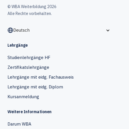
© WBA Weiterbildung 2026
Alle Rechte vorbehalten.
Deutsch
Lehrgänge
Studienlehrgänge HF
Zertifikatslehrgänge
Lehrgänge mit eidg. Fachausweis
Lehrgänge mit eidg. Diplom
Kursanmeldung
Weitere Informationen
Darum WBA