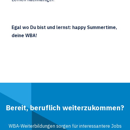
Egal wo Du bist und lernst: happy Summertime,
deine WBA!
Bereit, beruflich weiterzukommen?
WBA-Weiterbildungen sorgen für interessantere Jobs