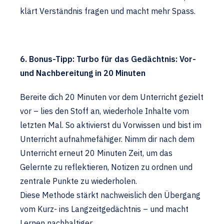
klärt Verständnis fragen und macht mehr Spass.
6. Bonus-Tipp: Turbo für das Gedächtnis: Vor-
und Nachbereitung in 20 Minuten
Bereite dich 20 Minuten vor dem Unterricht gezielt
vor – lies den Stoff an, wiederhole Inhalte vom
letzten Mal. So aktivierst du Vorwissen und bist im
Unterricht aufnahmefähiger. Nimm dir nach dem
Unterricht erneut 20 Minuten Zeit, um das
Gelernte zu reflektieren, Notizen zu ordnen und
zentrale Punkte zu wiederholen.
Diese Methode stärkt nachweislich den Übergang
vom Kurz- ins Langzeitgedächtnis – und macht
Lernen nachhaltiger.