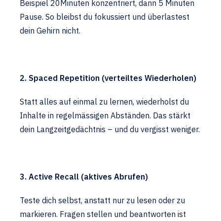
Beispiel 20Minuten konzentriert, dann 5 Minuten
Pause. So bleibst du fokussiert und überlastest
dein Gehirn nicht.
2. Spaced Repetition (verteiltes Wiederholen)
Statt alles auf einmal zu lernen, wiederholst du
Inhalte in regelmässigen Abständen. Das stärkt
dein Langzeitgedächtnis – und du vergisst weniger.
3. Active Recall (aktives Abrufen)
Teste dich selbst, anstatt nur zu lesen oder zu
markieren. Fragen stellen und beantworten ist