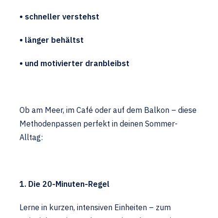
• schneller verstehst
• länger behältst
• und motivierter dranbleibst
Ob am Meer, im Café oder auf dem Balkon – diese
Methodenpassen perfekt in deinen Sommer-
Alltag:
1. Die 20-Minuten-Regel
Lerne in kurzen, intensiven Einheiten – zum