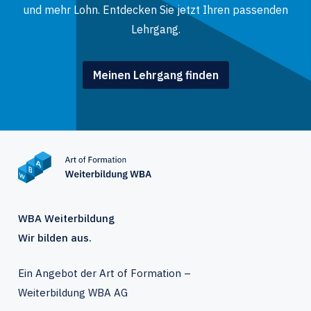
und mehr Lohn. Entdecken Sie jetzt Ihren passenden
Lehrgang.
Meinen Lehrgang finden
WBA Weiterbildung
Wir bilden aus.
Ein Angebot der Art of Formation –
Weiterbildung WBA AG