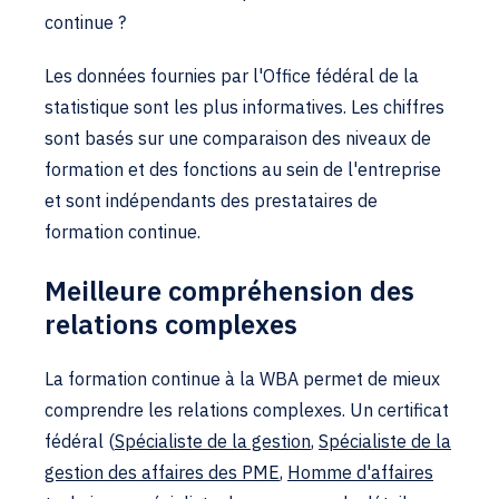
continue ?
Les données fournies par l'Office fédéral de la
statistique sont les plus informatives. Les chiffres
sont basés sur une comparaison des niveaux de
formation et des fonctions au sein de l'entreprise
et sont indépendants des prestataires de
formation continue.
Meilleure compréhension des
relations complexes
La formation continue à la WBA permet de mieux
comprendre les relations complexes. Un certificat
fédéral (
Spécialiste de la gestion
,
Spécialiste de la
gestion des affaires des PME
,
Homme d'affaires