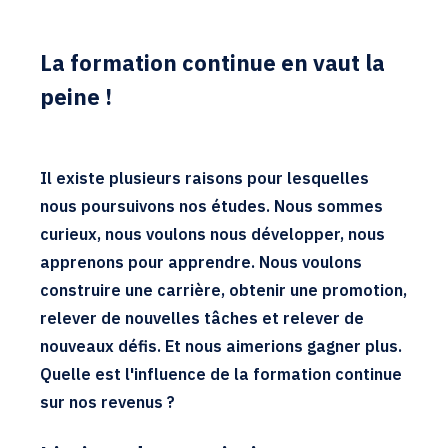
La formation continue en vaut la
peine !
Il existe plusieurs raisons pour lesquelles
nous poursuivons nos études. Nous sommes
curieux, nous voulons nous développer, nous
apprenons pour apprendre. Nous voulons
construire une carrière, obtenir une promotion,
relever de nouvelles tâches et relever de
nouveaux défis. Et nous aimerions gagner plus.
Quelle est l'influence de la formation continue
sur nos revenus ?