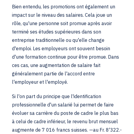
Bien entendu, les promotions ont également un
impact sur le niveau des salaires. Cela joue un
rôle, qu'une personne soit promue après avoir
terminé ses études supérieures dans son
entreprise traditionnelle ou qu'elle change
d'emploi. Les employeurs ont souvent besoin
d'une formation continue pour être promue. Dans
ces cas, une augmentation de salaire fait
généralement partie de l'accord entre
l'employeur et l'employé.
Si l'on part du principe que l'identification
professionnelle d'un salarié lui permet de faire
évoluer sa carrière du poste de cadre le plus bas
à celui de cadre inférieur, le revenu brut mensuel
augmente de 7 016 francs suisses. —au Fr. 8'322.-