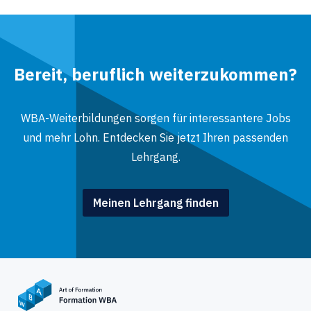
Bereit, beruflich weiterzukommen?
WBA-Weiterbildungen sorgen für interessantere Jobs
und mehr Lohn. Entdecken Sie jetzt Ihren passenden
Lehrgang.
Meinen Lehrgang finden