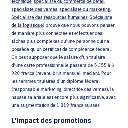
technique
,
spécialiste du commerce de détail
,
spécialiste des ventes
,
spécialiste du marketing
,
Spécialiste des ressources humaines
,
Spécialiste
de la logistique
) prouve que nous pouvons penser
de manière plus connectée et effectuer des
tâches plus complexes qu'une personne qui ne
possède qu'un certificat de compétence fédéral.
On peut supposer que le salaire d'un titulaire
d'une carte professionnelle passera de 5 355 à 6
920 francs (revenu brut mensuel, médian). Pour
les femmes titulaires d'un diplôme fédéral
(responsable marketing, directrice des ventes), la
hausse salariale est encore plus significative, avec
une augmentation de 1 819 francs suisses.
L'impact des promotions