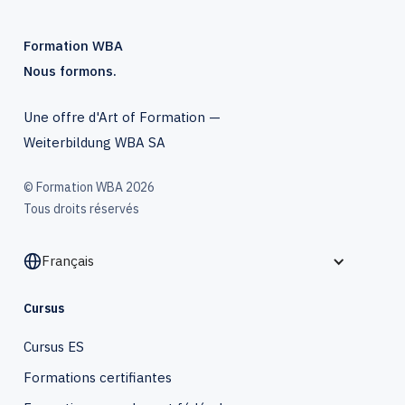
Formation WBA
Nous formons.
Une offre d'Art of Formation —
Weiterbildung WBA SA
© Formation WBA 2026
Tous droits réservés
Français
Cursus
Cursus ES
Formations certifiantes