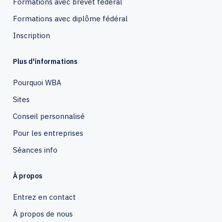
Formations avec brevet fédéral
Formations avec diplôme fédéral
Inscription
Plus d'informations
Pourquoi WBA
Sites
Conseil personnalisé
Pour les entreprises
Séances info
À propos
Entrez en contact
À propos de nous