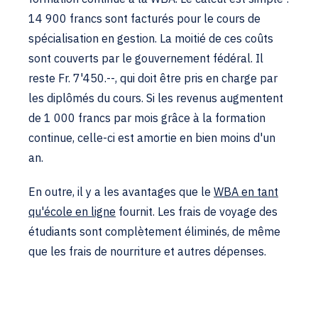
14 900 francs sont facturés pour le cours de
spécialisation en gestion. La moitié de ces coûts
sont couverts par le gouvernement fédéral. Il
reste Fr. 7'450.--, qui doit être pris en charge par
les diplômés du cours. Si les revenus augmentent
de 1 000 francs par mois grâce à la formation
continue, celle-ci est amortie en bien moins d'un
an.
En outre, il y a les avantages que le
WBA en tant
qu'école en ligne
fournit. Les frais de voyage des
étudiants sont complètement éliminés, de même
que les frais de nourriture et autres dépenses.