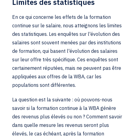
Limites des statistiques
En ce qui concerne les effets de la formation
continue sur le salaire, nous atteignons les limites
des statistiques. Les enquêtes sur l'évolution des
salaires sont souvent menées par des institutions
de formation, qui basent l'évolution des salaires
sur leur offre très spécifique. Ces enquêtes sont
certainement réputées, mais ne peuvent pas être
appliquées aux offres de la WBA, car les
populations sont différentes.
La question est la suivante : où pouvons-nous
savoir si la formation continue à la WBA génère
des revenus plus élevés ou non ? Comment savoir
dans quelle mesure les revenus seront plus
élevés, le cas échéant, après la formation