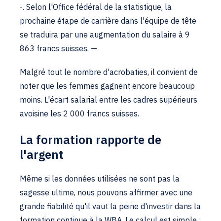
-. Selon l'Office fédéral de la statistique, la
prochaine étape de carrière dans l'équipe de tête
se traduira par une augmentation du salaire à 9
863 francs suisses. —
Malgré tout le nombre d'acrobaties, il convient de
noter que les femmes gagnent encore beaucoup
moins. L'écart salarial entre les cadres supérieurs
avoisine les 2 000 francs suisses.
La formation rapporte de
l'argent
Même si les données utilisées ne sont pas la
sagesse ultime, nous pouvons affirmer avec une
grande fiabilité qu'il vaut la peine d'investir dans la
formation continue à la WBA. Le calcul est simple :